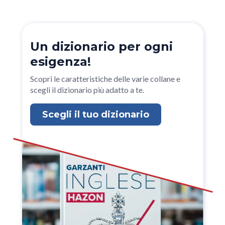
Un dizionario per ogni
esigenza!
Scopri le caratteristiche delle varie collane e
scegli il dizionario più adatto a te.
Scegli il tuo dizionario