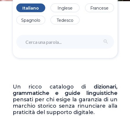
Italiano
Inglese
Francese
Spagnolo
Tedesco
Un ricco catalogo di
dizionari,
grammatiche e guide linguistiche
pensati per chi esige la garanzia di un
marchio storico senza rinunciare alla
praticità del supporto digitale.